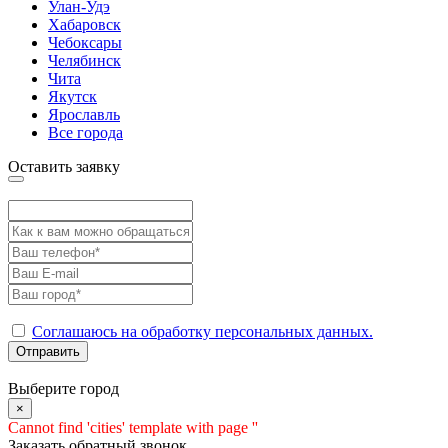
Улан-Удэ
Хабаровск
Чебоксары
Челябинск
Чита
Якутск
Ярославль
Все города
Оставить заявку
Соглашаюсь на обработку персональных данных.
Отправить
Выберите город
×
Cannot find 'cities' template with page ''
Заказать обратный звонок