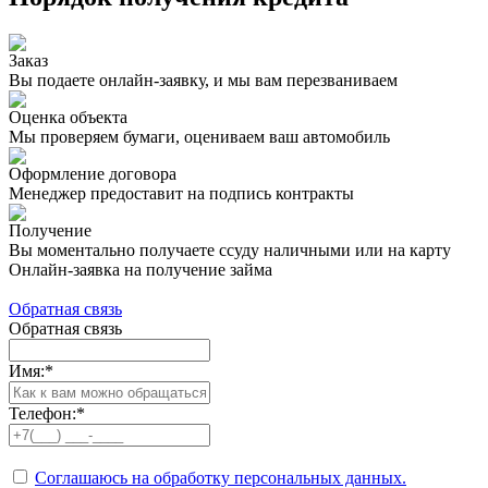
Заказ
Вы подаете онлайн-заявку, и мы вам перезваниваем
Оценка объекта
Мы проверяем бумаги, оцениваем ваш автомобиль
Оформление договора
Менеджер предоставит на подпись контракты
Получение
Вы моментально получаете ссуду наличными или на карту
Онлайн-заявка на получение займа
Обратная связь
Обратная связь
Имя:
*
Телефон:
*
Соглашаюсь на обработку персональных данных.