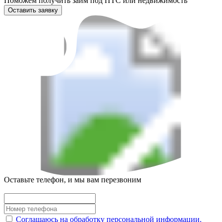
Поможем получить займ под ПТС или недвижимость
Оставить заявку
Оставьте телефон, и мы вам перезвоним
Соглашаюсь на обработку персональной информации.