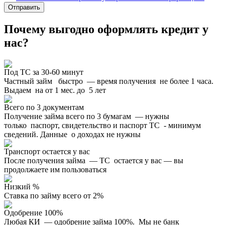
Отправить
Почему выгодно оформлять кредит у
нас?
Под ТС за 30-60 минут
Частный займ быстро — время получения не более 1 часа.
Выдаем на от 1 мес. до 5 лет
Всего по 3 документам
Получение займа всего по 3 бумагам — нужны
только паспорт, свидетельство и паспорт ТС - минимум
сведений. Данные о доходах не нужны
Транспорт остается у вас
После получения займа — ТС остается у вас — вы
продолжаете им пользоваться
Низкий %
Ставка по займу всего от 2%
Одобрение 100%
Любая КИ — одобрение займа 100%. Мы не банк