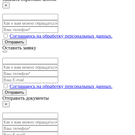
×
Соглашаюсь на обработку персональных данных.
Отправить
Оставить заявку
Соглашаюсь на обработку персональных данных.
Отправить
Отправить документы
×