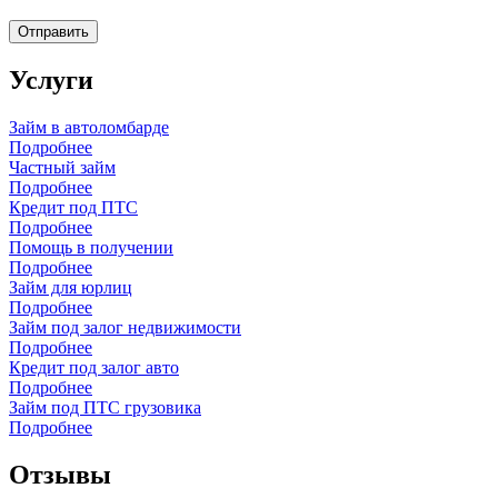
Отправить
Услуги
Займ в автоломбарде
Подробнее
Частный займ
Подробнее
Кредит под ПТС
Подробнее
Помощь в получении
Подробнее
Займ для юрлиц
Подробнее
Займ под залог недвижимости
Подробнее
Кредит под залог авто
Подробнее
Займ под ПТС грузовика
Подробнее
Отзывы