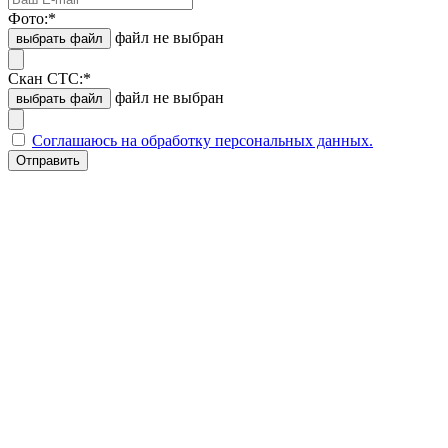
Фото:
*
файл не выбран
выбрать файл
Скан СТС:
*
файл не выбран
выбрать файл
Соглашаюсь на обработку персональных данных.
Отправить