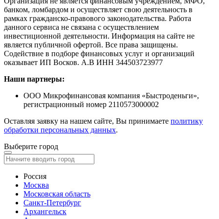
Организация не является финансовым учреждением, МФО,
банком, ломбардом и осуществляет свою деятельность в
рамках гражданско-правового законодательства. Работа
данного сервиса не связана с осуществлением
инвестиционной деятельности. Информация на сайте не
является публичной офертой. Все права защищены.
Содействие в подборе финансовых услуг и организаций
оказывает ИП Восков. А.В ИНН 344503723977
Наши партнеры:
ООО Микрофинансовая компания «Быстроденьги»,
регистрационный номер 2110573000002
Оставляя заявку на нашем сайте, Вы принимаете
политику
обработки персональных данных
.
Выберите город
Россия
Москва
Московская область
Санкт-Петербург
Архангельск