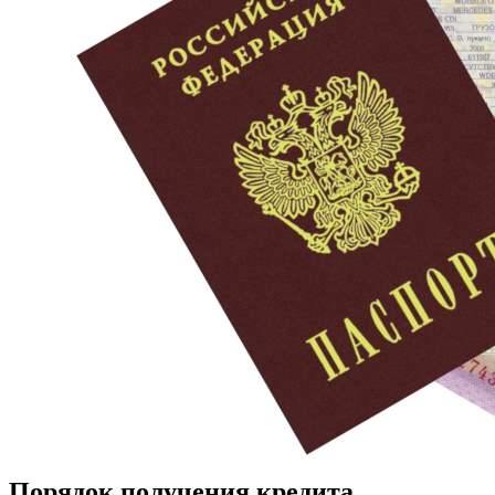
Порядок получения кредита