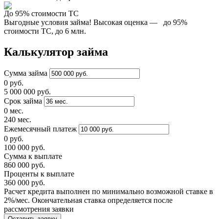
До 95% стоимости ТС
Выгодные условия займа! Высокая оценка — до 95%
стоимости ТС, до 6 млн.
Калькулятор займа
Сумма займа
0 руб.
5 000 000 руб.
Срок займа
0 мес.
240 мес.
Ежемесячный платеж
0 руб.
100 000 руб.
Сумма к выплате
860 000 руб.
Проценты к выплате
360 000 руб.
Расчет кредита выполнен по минимально возможной ставке в
2%/мес. Окончательная ставка определяется после
рассмотрения заявки
Оставить заявку