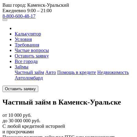
Ваш город:
Каменск-Уральский
Ежедневно 9:00 – 21:00
8-800-600-48-17
Калькулятор
Условия
Требования
Частые вопросы
Оставить заявку
Все города
Займы
Частный займ
Авто
Помощь в кредите
Недвижимость
Автоломбард
Оставить заявку
Частный займ в Каменск-Уральске
от 10 000 руб.
до 30 000 000 руб.
С любой кредитной историей
и просрочками